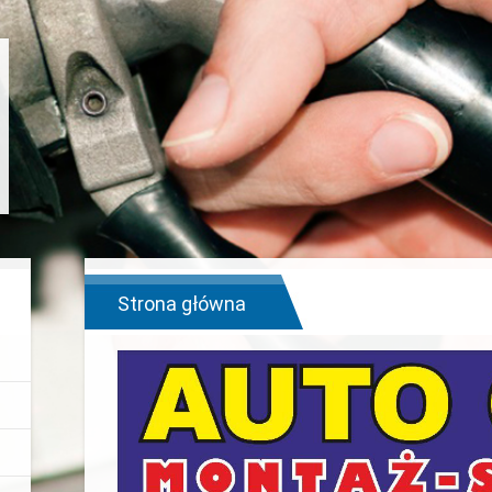
Strona główna