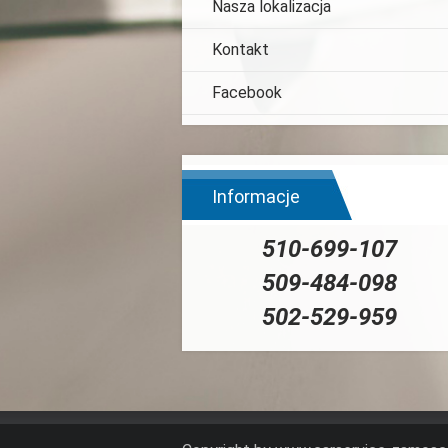
Nasza lokalizacja
Kontakt
Facebook
Informacje
510-699-107
509-484-098
502-529-959